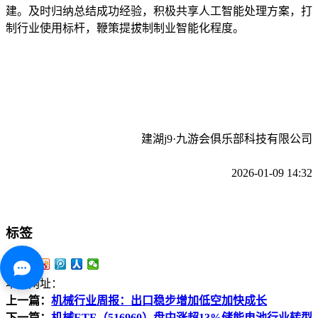
建湖j9·九游会俱乐部科技有限公司
2026-01-09 14:32
标签
本文网址：
上一篇：
机械行业周报：出口稳步增加低空加快成长
下一篇：
机械ETF（516960）盘中涨超13%储能电池行业转型