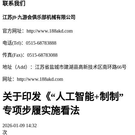
联系我们
江苏j9·九游会俱乐部机械有限公司
官方网址：http://www.188akd.com
电话(Tel)：0515-68783888
传真(Fax)：0515-68783088
地址（Add）：江苏省盐城市建湖县高新技术区南环路66号
网址：http://www.188akd.com
关于印发《“人工智能+制制”
专项步履实施看法
2026-01-09 14:32
次