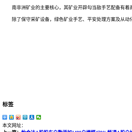
南非洲矿业的主要核心，其矿业开辟勾当敌手艺配备有着高
除了保守采矿设备，绿色矿业手艺、平安处理方案及从动化
标签
本文网址：