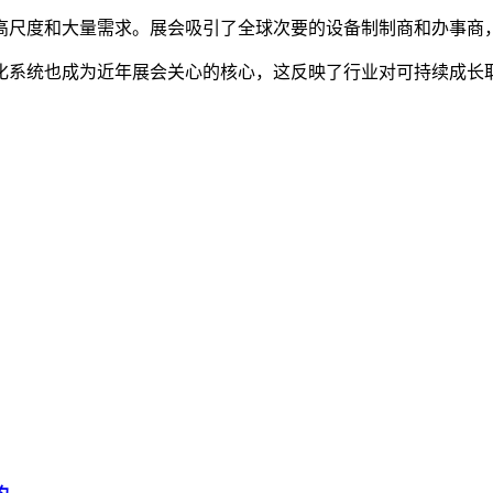
尺度和大量需求。展会吸引了全球次要的设备制制商和办事商，
系统也成为近年展会关心的核心，这反映了行业对可持续成长取