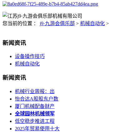
您当前的位置 ：
j9·九游会俱乐部
>
机械自动化
>
新闻资讯
设备操作技巧
机械自动化
新闻资讯
机械行业周报：出
怡合达A股股东户数
厦门机械配备财产
全球园林机械领军
低空稳步推进工程
2025年贸易使用十大