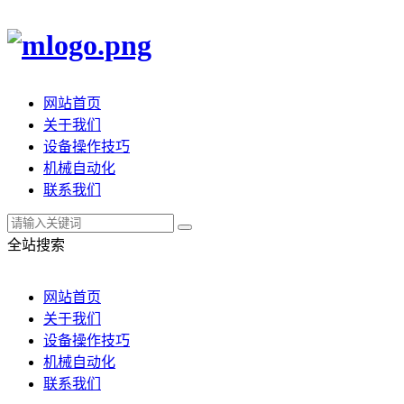
网站首页
关于我们
设备操作技巧
机械自动化
联系我们
全站搜索
网站首页
关于我们
设备操作技巧
机械自动化
联系我们