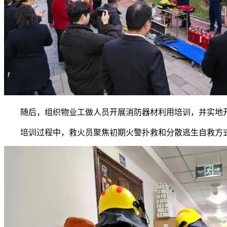
随后，组织物业工做人员开展消防器材利用培训，并实地开
培训过程中，救火员聚焦初期火警扑救和分散逃生自救方式