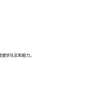
提拔步队实和能力。