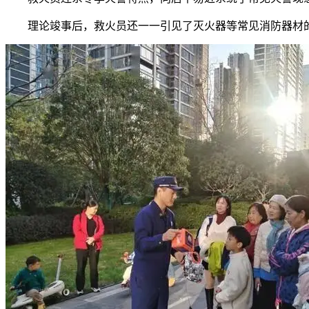
理论竣事后，救火员还一一引见了灭火器等常见消防器材的