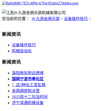
您当前的位置 ：
j9·九游会俱乐部
>
设备操作技巧
>
新闻资讯
设备操作技巧
机械自动化
新闻资讯
洛阳拖车附近德律
国网宁波市奉化区
！这5种化工变乱救
未雨绸缪和冰雪
2025双十二勾当时间
济宁滨通机械设备