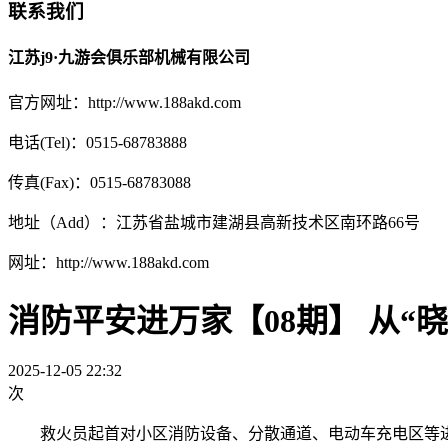
联系我们
江苏j9·九游会俱乐部机械有限公司
官方网址：http://www.188akd.com
电话(Tel)：0515-68783888
传真(Fax)：0515-68783088
地址（Add）：江苏省盐城市建湖县高新技术区南环路66号
网址：http://www.188akd.com
消防平安进万家【08期】 从“晓
2025-12-05 22:32
次
救火员起首对小区消防设备、分散通道、电动车充电区等进