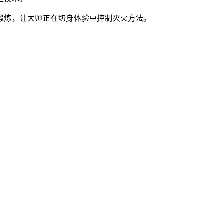
炼，让大师正在切身体验中控制灭火方法。