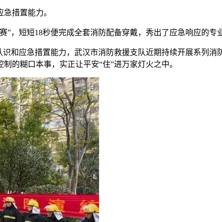
应急措置能力。
，短短18秒便完成全套消防配备穿戴，秀出了应急响应的专业
识和应急措置能力，武汉市消防救援支队近期持续开展系列消
制的糊口本事，实正让平安“住”进万家灯火之中。