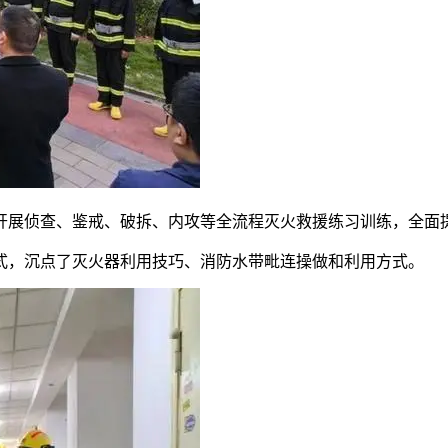
展侦查、鉴戒、破拆、内攻等全流程灭火救援练习训练，全面
，沉点了灭火器利用技巧、消防水带毗连操做和利用方式。