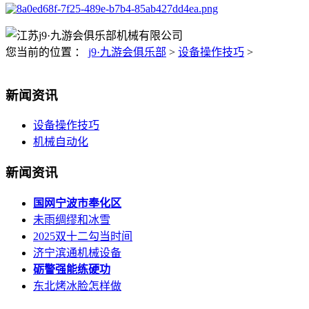
您当前的位置 ：
j9·九游会俱乐部
>
设备操作技巧
>
新闻资讯
设备操作技巧
机械自动化
新闻资讯
国网宁波市奉化区
未雨绸缪和冰雪
2025双十二勾当时间
济宁滨通机械设备
砺警强能练硬功
东北烤冰脸怎样做