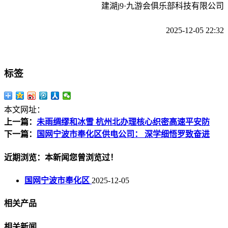
建湖j9·九游会俱乐部科技有限公司
2025-12-05 22:32
标签
本文网址：
上一篇：
未雨绸缪和冰雪 杭州北办理核心织密高速平安防
下一篇：
国网宁波市奉化区供电公司： 深学细悟罗致奋进
近期浏览：本新闻您曾浏览过！
国网宁波市奉化区
2025-12-05
相关产品
相关新闻