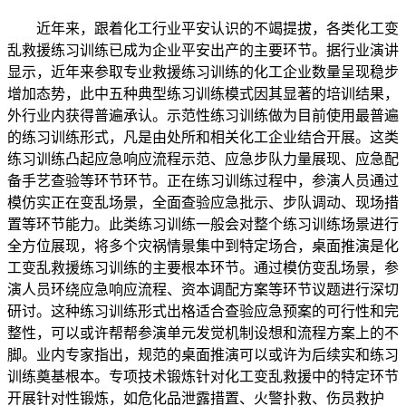
近年来，跟着化工行业平安认识的不竭提拔，各类化工变
乱救援练习训练已成为企业平安出产的主要环节。据行业演讲
显示，近年来参取专业救援练习训练的化工企业数量呈现稳步
增加态势，此中五种典型练习训练模式因其显著的培训结果，
外行业内获得普遍承认。示范性练习训练做为目前使用最普遍
的练习训练形式，凡是由处所和相关化工企业结合开展。这类
练习训练凸起应急响应流程示范、应急步队力量展现、应急配
备手艺查验等环节环节。正在练习训练过程中，参演人员通过
模仿实正在变乱场景，全面查验应急批示、步队调动、现场措
置等环节能力。此类练习训练一般会对整个练习训练场景进行
全方位展现，将多个灾祸情景集中到特定场合，桌面推演是化
工变乱救援练习训练的主要根本环节。通过模仿变乱场景，参
演人员环绕应急响应流程、资本调配方案等环节议题进行深切
研讨。这种练习训练形式出格适合查验应急预案的可行性和完
整性，可以或许帮帮参演单元发觉机制设想和流程方案上的不
脚。业内专家指出，规范的桌面推演可以或许为后续实和练习
训练奠基根本。专项技术锻炼针对化工变乱救援中的特定环节
开展针对性锻炼，如危化品泄露措置、火警扑救、伤员救护