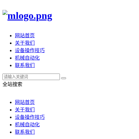
网站首页
关于我们
设备操作技巧
机械自动化
联系我们
全站搜索
网站首页
关于我们
设备操作技巧
机械自动化
联系我们