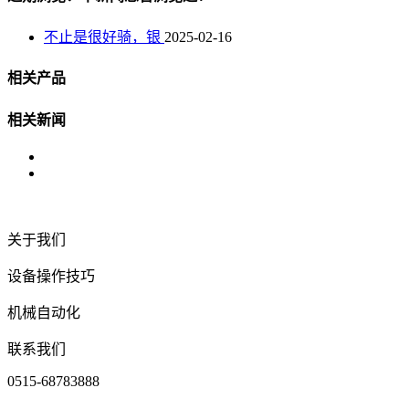
不止是很好骑，银
2025-02-16
相关产品
相关新闻
关于我们
设备操作技巧
机械自动化
联系我们
0515-68783888