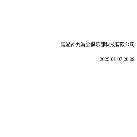
建湖j9·九游会俱乐部科技有限公司
2025-01-07 20:09