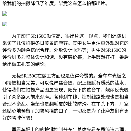
给我们的拍摄降低了难度，毕竟这车怎么拍都出片。
为了印证SR150C颜值高、很出片这一观点，我们还随机
采访了几位拍摄冬日美景的游客。其中女生更注重外观对它的
评价多为颜色搭配合理、外形设计乖巧等；男生对SR150C的
评价则多为整体设计和谐、没有廉价感，上手敲敲打打一番后
给出做工扎实的结论。
无极SR150C在做工方面也是值得夸赞的。全车车壳板之
间接缝相当完美，可以说严丝合缝，配上细腻有质感的漆水，
使得我们在拍摄产品图属发现，阳光下的这台车，靓丽反光吸
引了众多路人前来观摩。各种刹车线、控制线路处理也是相当
合理不杂乱。坐垫也是翻毛皮的比较防滑。在车头下方，厂家
还贴心地预留了加装风挡的口子，一切都是为了让摩友们有更
好的驾驶体验！
再看车把上的的按键控制分布：总体来看布局简洁合理，