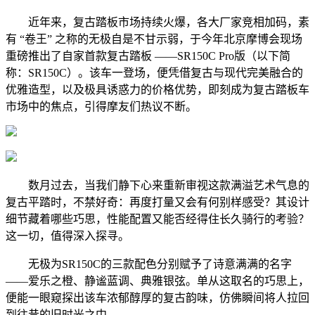
近年来，复古踏板市场持续火爆，各大厂家竞相加码，素
有 “卷王” 之称的无极自是不甘示弱，于今年北京摩博会现场
重磅推出了自家首款复古踏板 ——SR150C Pro版（以下简
称：SR150C）。该车一登场，便凭借复古与现代完美融合的
优雅造型，以及极具诱惑力的价格优势，即刻成为复古踏板车
市场中的焦点，引得摩友们热议不断。
数月过去，当我们静下心来重新审视这款满溢艺术气息的
复古平踏时，不禁好奇：再度打量又会有何别样感受？其设计
细节藏着哪些巧思，性能配置又能否经得住长久骑行的考验？
这一切，值得深入探寻。
无极为SR150C的三款配色分别赋予了诗意满满的名字
——爱乐之橙、静谧蓝调、典雅银弦。单从这取名的巧思上，
便能一眼窥探出该车浓郁醇厚的复古韵味，仿佛瞬间将人拉回
到往昔的旧时光之中。