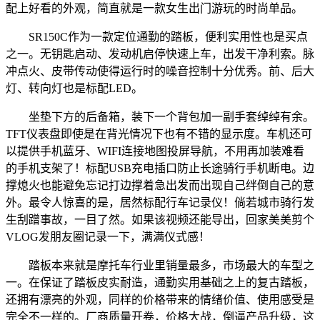
配上好看的外观，简直就是一款女生出门游玩的时尚单品。
SR150C作为一款定位通勤的踏板，便利实用性也是买点
之一。无钥匙启动、发动机启停快速上车，出发干净利索。脉
冲点火、皮带传动使得运行时的噪音控制十分优秀。前、后大
灯、转向灯也是标配LED。
坐垫下方的后备箱，装下一个背包加一副手套绰绰有余。
TFT仪表盘即使是在背光情况下也有不错的显示度。车机还可
以提供手机蓝牙、WIFI连接地图投屏导航，不用再加装难看
的手机支架了！标配USB充电插口防止长途骑行手机断电。边
撑熄火也能避免忘记打边撑着急出发而出现自己绊倒自己的意
外。最令人惊喜的是，居然标配行车记录仪！倘若城市骑行发
生刮蹭事故，一目了然。如果该视频还能导出，回家美美剪个
VLOG发朋友圈记录一下，满满仪式感！
踏板本来就是摩托车行业里销量最多，市场最大的车型之
一。在保证了踏板皮实耐造，通勤实用基础之上的复古踏板，
还拥有漂亮的外观，同样的价格带来的情绪价值、使用感受是
完全不一样的。厂商质量开卷，价格大战，倒逼产品升级，这