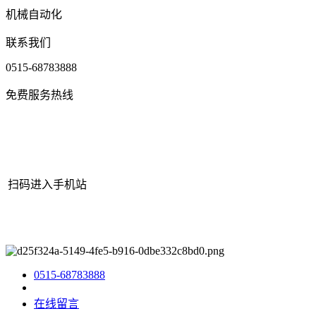
机械自动化
联系我们
0515-68783888
免费服务热线
扫码进入手机站
网站地图
|
|
XML
|
© 2022 Copyright
江苏j9·九游会俱乐部机械有
限公司
All rights reserved.
0515-68783888
在线留言