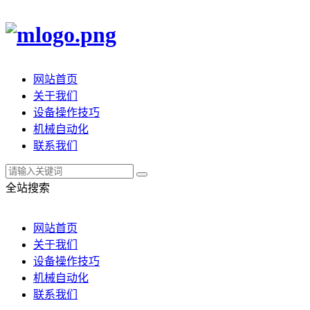
网站首页
关于我们
设备操作技巧
机械自动化
联系我们
全站搜索
网站首页
关于我们
设备操作技巧
机械自动化
联系我们