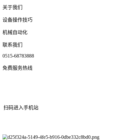
关于我们
设备操作技巧
机械自动化
联系我们
0515-68783888
免费服务热线
扫码进入手机站
网站地图
|
|
XML
|
© 2022 Copyright
江苏j9·九游会俱乐部机械有
限公司
All rights reserved.