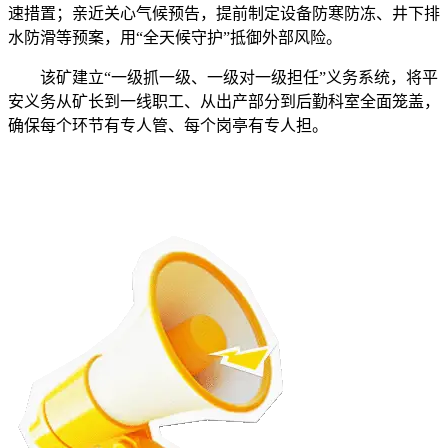
速措置；亲近关心气候预告，提前制定设备防寒防冻、井下排
水防滑等预案，用“全天候守护”抵御外部风险。
该矿建立“一级抓一级、一级对一级担任”义务系统，将平
安义务从矿长到一线职工、从出产部分到后勤科室全面笼盖，
确保每个环节有专人管、每个岗亭有专人担。