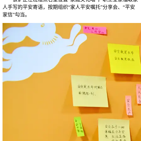
人手写的平安寄语，按期组织“家人平安嘱托”分享会、“平安
家信”勾当。