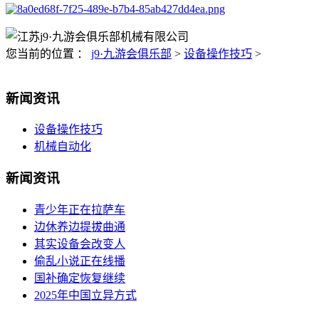
您当前的位置 ：
j9·九游会俱乐部
>
设备操作技巧
>
新闻资讯
设备操作技巧
机械自动化
新闻资讯
青少年正在拉萨车
边休养边提拔曲通
其实设备会改变人
偷乱小说正在线播
国补确定恢复继续
2025年中国立异方式