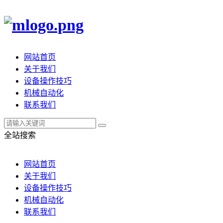
网站首页
关于我们
设备操作技巧
机械自动化
联系我们
全站搜索
网站首页
关于我们
设备操作技巧
机械自动化
联系我们