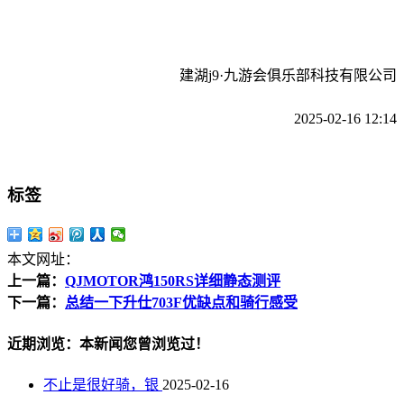
建湖j9·九游会俱乐部科技有限公司
2025-02-16 12:14
标签
本文网址：
上一篇：
QJMOTOR鸿150RS详细静态测评
下一篇：
总结一下升仕703F优缺点和骑行感受
近期浏览：本新闻您曾浏览过！
不止是很好骑，银
2025-02-16