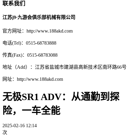
联系我们
江苏j9·九游会俱乐部机械有限公司
官方网址：http://www.188akd.com
电话(Tel)：0515-68783888
传真(Fax)：0515-68783088
地址（Add）：江苏省盐城市建湖县高新技术区南环路66号
网址：http://www.188akd.com
无极SR1 ADV：从通勤到探
险，一车全能
2025-02-16 12:14
次