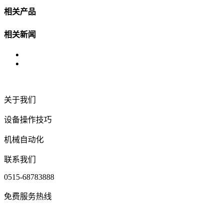
相关产品
相关新闻
关于我们
设备操作技巧
机械自动化
联系我们
0515-68783888
免费服务热线