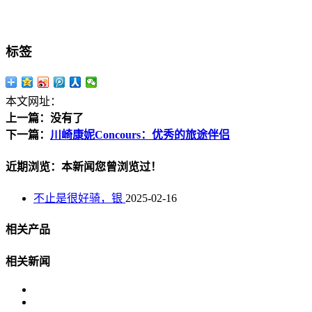
标签
本文网址：
上一篇：没有了
下一篇：
川崎康妮Concours：优秀的旅途伴侣
近期浏览：本新闻您曾浏览过！
不止是很好骑，银
2025-02-16
相关产品
相关新闻