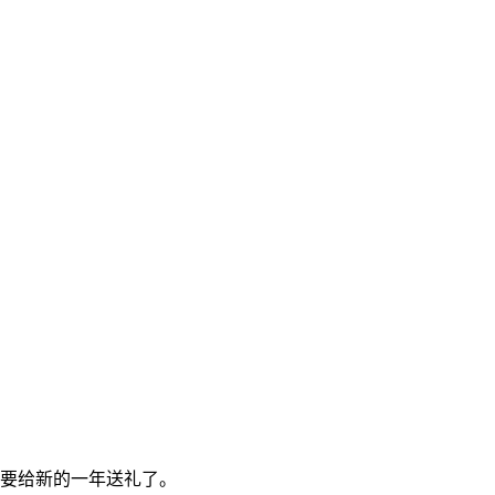
是要给新的一年送礼了。