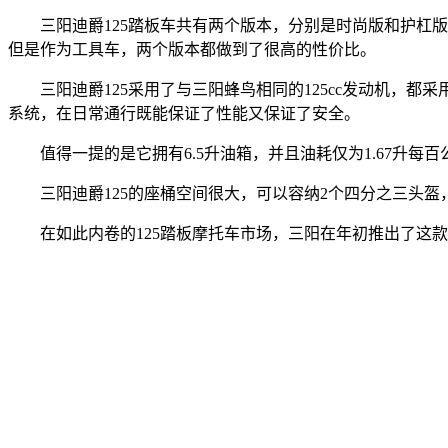
三阳迪爵125踏板车共有两个版本，分别是时尚版和护杠版，
但是作为工具车，两个版本都做到了很高的性价比。
三阳迪爵125采用了与三阳蜂鸟相同的125cc发动机，都采用了
系统，在日常通行既能保证了性能又保证了安全。
值得一提的是它拥有6.5升油箱，并且油耗仅为1.67升每
三阳迪爵125的座桶空间很大，可以容纳2个四分之三头盔，
在如此内卷的125踏板摩托车市场，三阳在年初推出了这款