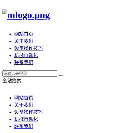
网站首页
关于我们
设备操作技巧
机械自动化
联系我们
全站搜索
网站首页
关于我们
设备操作技巧
机械自动化
联系我们