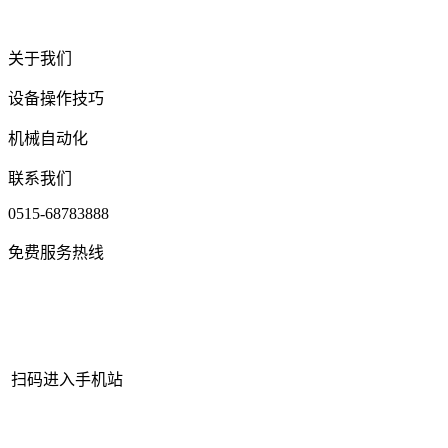
关于我们
设备操作技巧
机械自动化
联系我们
0515-68783888
免费服务热线
扫码进入手机站
网站地图
|
|
XML
|
© 2022 Copyright
江苏j9·九游会俱乐部机械有限