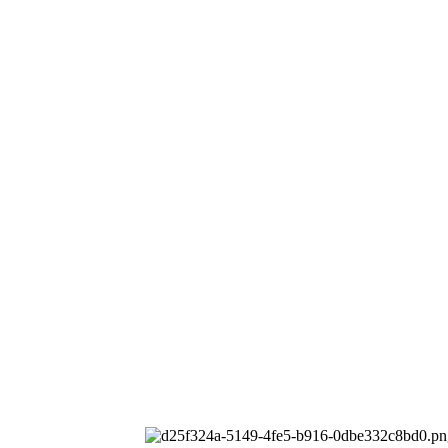
公司
All rights reserved.