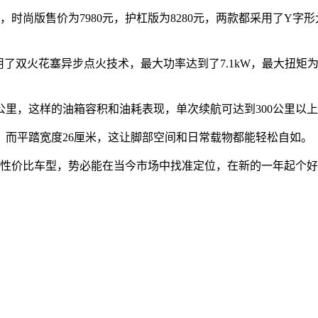
时尚版售价为7980元，护杠版为8280元，两款都采用了Y字
双火花塞异步点火技术，最大功率达到了7.1kW，最大扭矩为10
百公里，这样的油箱容积和油耗表现，单次续航可达到300公里以
而平踏宽度26厘米，这让脚部空间和日常载物都能轻松自如。
性价比车型，势必能在当今市场中找准定位，在新的一年起个好