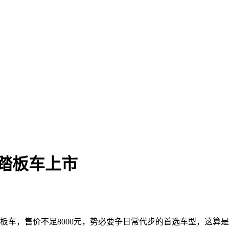
5踏板车上市
车，售价不足8000元，势必要争日常代步的首选车型，这算