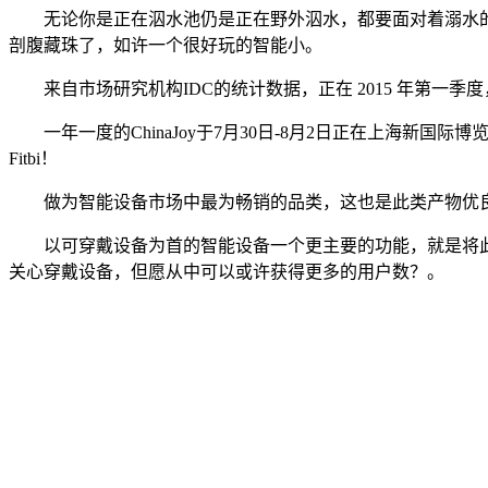
无论你是正在泅水池仍是正在野外泅水，都要面对着溺水的
剖腹藏珠了，如许一个很好玩的智能小。
来自市场研究机构IDC的统计数据，正在 2015 年第一季
一年一度的ChinaJoy于7月30日-8月2日正在上海新国际博
Fitbi！
做为智能设备市场中最为畅销的品类，这也是此类产物优良
以可穿戴设备为首的智能设备一个更主要的功能，就是将此
关心穿戴设备，但愿从中可以或许获得更多的用户数？。