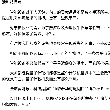
活科技品牌。
智能设备对于人类健身勾当的贡献远远不是智妙手环所带来
提拔肌肉熬炼结果的目标。更有一些改革产。
对于畜牧业而言，为了照应以及办理牧牛牧羊等牲畜，牛仔
形态，好像佩带了智妙手环？。
有时候我们随身的设备也会经常呈现丢失的囧事，不外就算
相对于Fitbit以及Jawbone，Misfit的产物也走了一
智能设备不只仅代表了全平易近健身的潮水，而它所挖掘出
大师都晓得量子计较机能够是整个计较机世界中的主要改革，
的现象而言，量子计较机反而没有那么严沉。
全球智能乐活科技品牌Fitbit取奢华时髦糊口品牌Tory Burc
7月1日晚上19！00，奥思OAXIS正在旬会所举办了年度
脂阐发仪、Vita？。