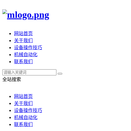
网站首页
关于我们
设备操作技巧
机械自动化
联系我们
全站搜索
网站首页
关于我们
设备操作技巧
机械自动化
联系我们