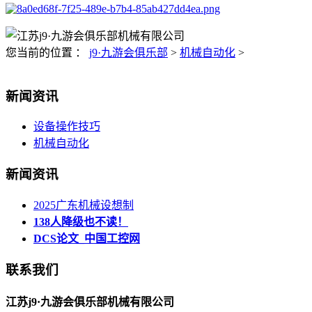
您当前的位置 ：
j9·九游会俱乐部
>
机械自动化
>
新闻资讯
设备操作技巧
机械自动化
新闻资讯
2025广东机械设想制
138人降级也不读！
DCS论文_中国工控网
联系我们
江苏j9·九游会俱乐部机械有限公司