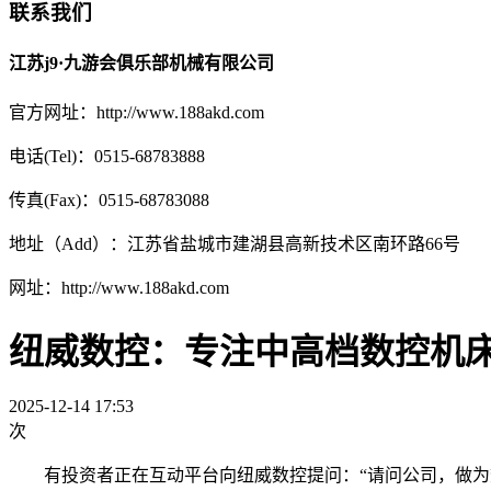
联系我们
江苏j9·九游会俱乐部机械有限公司
官方网址：http://www.188akd.com
电话(Tel)：0515-68783888
传真(Fax)：0515-68783088
地址（Add）：江苏省盐城市建湖县高新技术区南环路66号
网址：http://www.188akd.com
纽威数控：专注中高档数控机
2025-12-14 17:53
次
有投资者正在互动平台向纽威数控提问：“请问公司，做为数