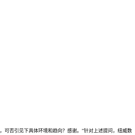
，可否引见下具体环境和趋向？感谢。”针对上述提问，纽威数