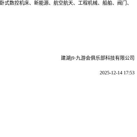
、卧式数控机床、新能源、航空航天、工程机械、船舶、阀门、
建湖j9·九游会俱乐部科技有限公司
2025-12-14 17:53