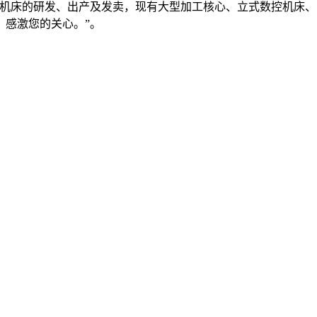
控机床的研发、出产及发卖，现有大型加工核心、立式数控机床
。感激您的关心。”。