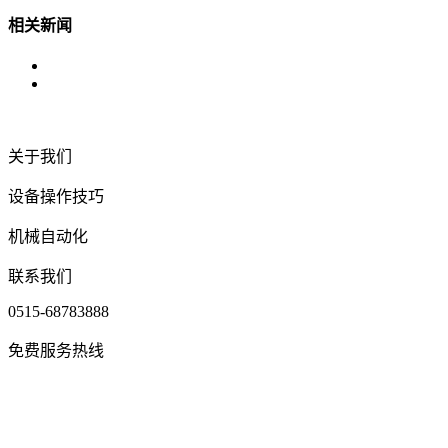
相关新闻
关于我们
设备操作技巧
机械自动化
联系我们
0515-68783888
免费服务热线