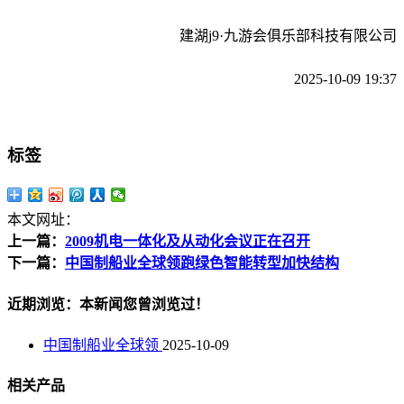
建湖j9·九游会俱乐部科技有限公司
2025-10-09 19:37
标签
本文网址：
上一篇：
2009机电一体化及从动化会议正在召开
下一篇：
中国制船业全球领跑绿色智能转型加快结构
近期浏览：本新闻您曾浏览过！
中国制船业全球领
2025-10-09
相关产品