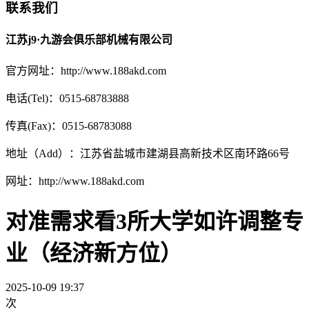
联系我们
江苏j9·九游会俱乐部机械有限公司
官方网址：http://www.188akd.com
电话(Tel)：0515-68783888
传真(Fax)：0515-68783088
地址（Add）：江苏省盐城市建湖县高新技术区南环路66号
网址：http://www.188akd.com
对准需求看3所大学如许调整专
业（经济新方位）
2025-10-09 19:37
次