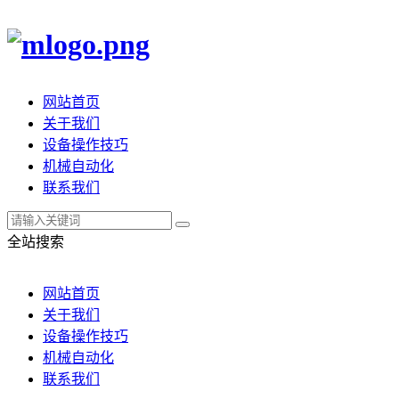
网站首页
关于我们
设备操作技巧
机械自动化
联系我们
全站搜索
网站首页
关于我们
设备操作技巧
机械自动化
联系我们