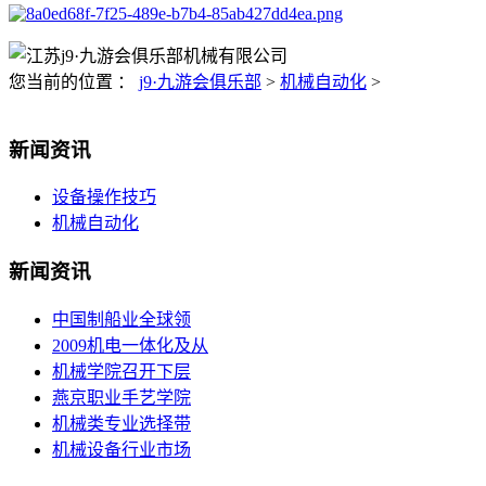
您当前的位置 ：
j9·九游会俱乐部
>
机械自动化
>
新闻资讯
设备操作技巧
机械自动化
新闻资讯
中国制船业全球领
2009机电一体化及从
机械学院召开下层
燕京职业手艺学院
机械类专业选择带
机械设备行业市场