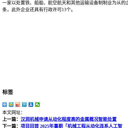
一家以处置铁、船舶、航空航天和其他运输设备制制业为从的企
条，此外企业还具有行政许可13个。
标签
本文网址：
上一篇：
汉润机械申请从动化程度高的金属概况智能处置
下一篇：
项目回首 2025年暑期「机械工程从动化连系人工智