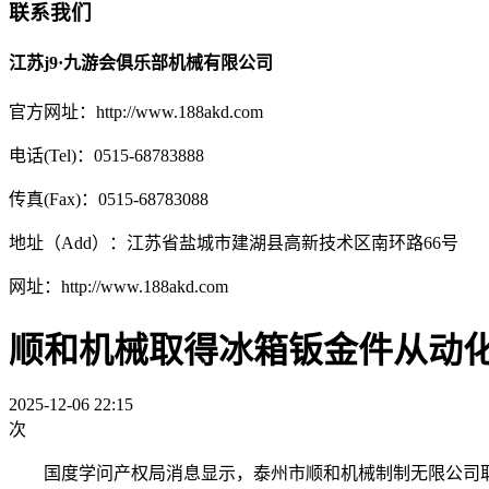
联系我们
江苏j9·九游会俱乐部机械有限公司
官方网址：http://www.188akd.com
电话(Tel)：0515-68783888
传真(Fax)：0515-68783088
地址（Add）：江苏省盐城市建湖县高新技术区南环路66号
网址：http://www.188akd.com
顺和机械取得冰箱钣金件从动
2025-12-06 22:15
次
国度学问产权局消息显示，泰州市顺和机械制制无限公司取得一项