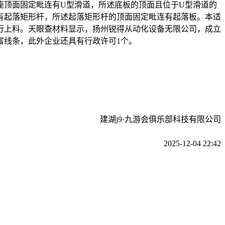
座顶面固定毗连有U型滑道，所述底板的顶面且位于U型滑道的
有起落矩形杆，所述起落矩形杆的顶面固定毗连有起落板。本适
行上料。天眼查材料显示，扬州锐得从动化设备无限公司，成立
富线条，此外企业还具有行政许可1个。
建湖j9·九游会俱乐部科技有限公司
2025-12-04 22:42