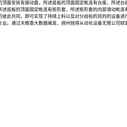
的顶面安拆有振动盘，所述底板的顶面固定毗连有台座，所述台
所述底板的顶面固定毗连有矩形套，所述矩形套的内部滑动毗连
的彼此共同，即可实现了持续上料以及对分歧标的目的的设备进
的企业。通过天眼查大数据阐发，扬州锐得从动化设备无限公司财