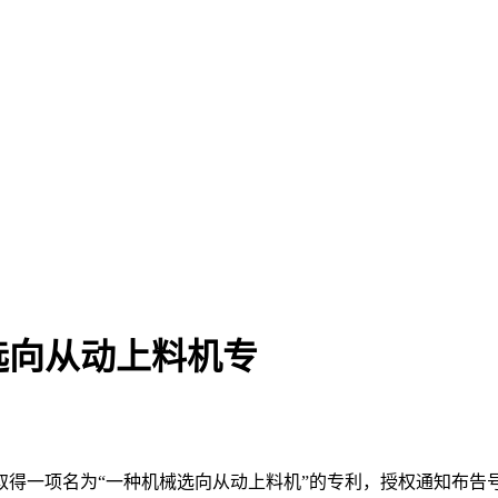
选向从动上料机专
名为“一种机械选向从动上料机”的专利，授权通知布告号CN223