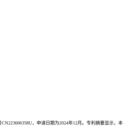
606358U，申请日期为2024年12月。专利摘要显示，本