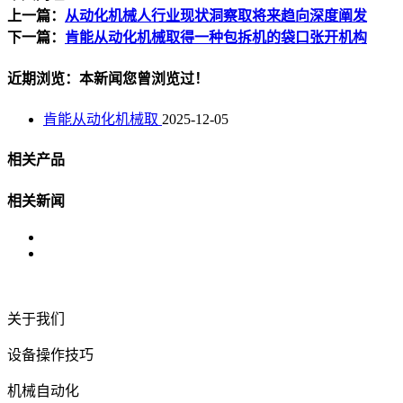
上一篇：
从动化机械人行业现状洞察取将来趋向深度阐发
下一篇：
肯能从动化机械取得一种包拆机的袋口张开机构
近期浏览：本新闻您曾浏览过！
肯能从动化机械取
2025-12-05
相关产品
相关新闻
关于我们
设备操作技巧
机械自动化