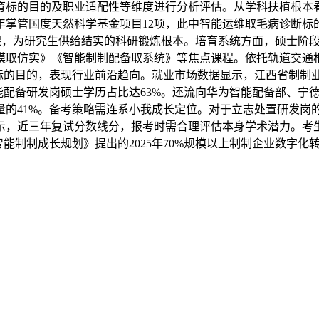
育标的目的及职业适配性等维度进行分析评估。从学科扶植根本看
掌管国度天然科学基金项目12项，此中智能运维取毛病诊断标
框架，为研究生供给结实的科研锻炼根本。培育系统方面，硕士阶
模取仿实》《智能制制配备取系统》等焦点课程。依托轨道交通
标的目的，表现行业前沿趋向。就业市场数据显示，江西省制制业
能配备研发岗硕士学历占比达63%。还流向华为智能配备部、宁
量的41%。备考策略需连系小我成长定位。对于立志处置研发岗
，近三年复试分数线分，报考时需合理评估本身学术潜力。考生
能制制成长规划》提出的2025年70%规模以上制制企业数字