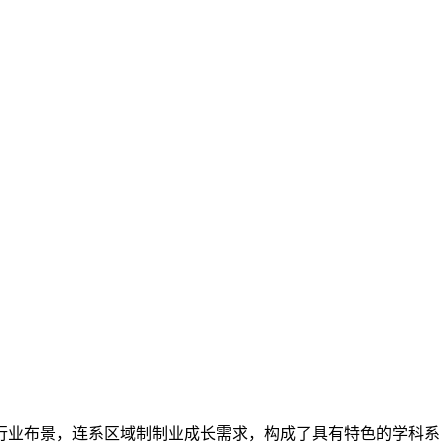
业布景，连系区域制制业成长需求，构成了具有特色的学科系