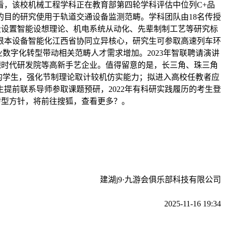
，该校机械工程学科正在教育部第四轮学科评估中位列C+品
的目的研究使用于轨道交通设备监测范畴。学科团队由18名传授
段设置智能设想理论、机电系统从动化、先辈制制工艺等研究标
根本设备智能化江西省协同立异核心，研究生可参取高速列车环
数字化转型带动相关范畴人才需求增加。2023年智联聘请演讲
德时代研发院等高新手艺企业。值得留意的是，长三角、珠三角
的学生，强化节制理论取计较机仿实能力；拟进入高校任教者应
提前联系导师参取课题预研，2022年有科研实践履历的考生登
化转型方针，将前往搜狐，查看更多？。
建湖j9·九游会俱乐部科技有限公司
2025-11-16 19:34