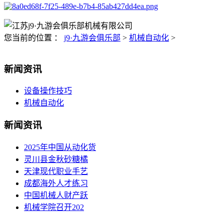
您当前的位置 ：
j9·九游会俱乐部
>
机械自动化
>
新闻资讯
设备操作技巧
机械自动化
新闻资讯
2025年中国从动化货
灵川县金秋砂糖橘
天津现代职业手艺
成都海外人才练习
中国机械人财产跃
机械学院召开202