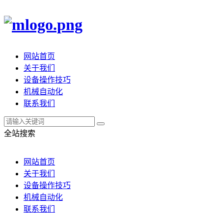
网站首页
关于我们
设备操作技巧
机械自动化
联系我们
全站搜索
网站首页
关于我们
设备操作技巧
机械自动化
联系我们