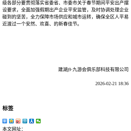
级各部分要贯彻落实省委省、市委市关于春节期间平安出产摆
设要求，全面加强假期出产企业平安监管，及时协调处理企业
碰到的坚苦，全力保障市场供应和城市运转，确保全区人平易
近渡过一个安然、欢喜、的新春佳节。
建湖j9·九游会俱乐部科技有限公司
2026-02-21 18:36
标签
本文网址：