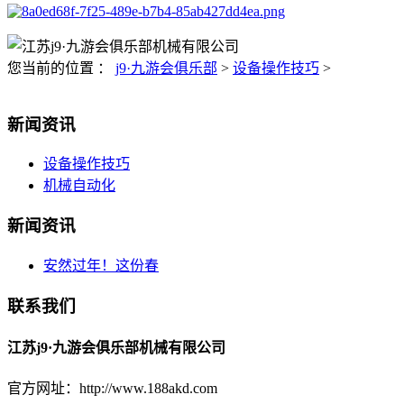
您当前的位置 ：
j9·九游会俱乐部
>
设备操作技巧
>
新闻资讯
设备操作技巧
机械自动化
新闻资讯
安然过年！这份春
联系我们
江苏j9·九游会俱乐部机械有限公司
官方网址：http://www.188akd.com