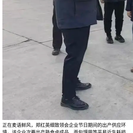
正在麦语鲜风，郑红英细致领会企业节日期间的出产供应环
境。该企业次要出产熟食卤成品、面包馒甲等平易近生耗损