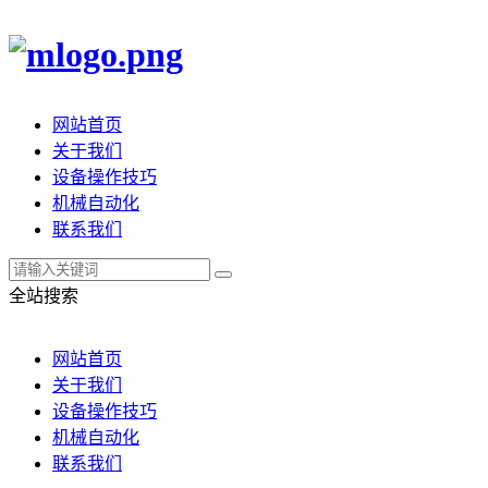
网站首页
关于我们
设备操作技巧
机械自动化
联系我们
全站搜索
网站首页
关于我们
设备操作技巧
机械自动化
联系我们