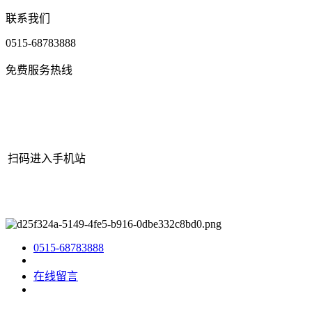
联系我们
0515-68783888
免费服务热线
扫码进入手机站
网站地图
|
|
XML
|
© 2022 Copyright
江苏j9·九游会俱乐部机械有
限公司
All rights reserved.
0515-68783888
在线留言