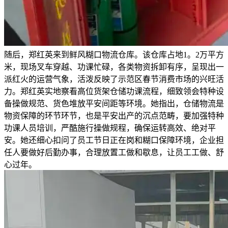
随后，郑红英来到鲜风糊口物流仓库。该仓库占地1。2万平方
米，现场叉车穿越、功课忙碌，各类物资拆卸有序，呈现出一
派红火的运营气象，活泼反映了示范区春节消费市场的兴旺活
力。郑红英实地察看高位货架仓储功课流程，细致领会特种设
备操做规范、货色堆放平安间距等环境。她指出，仓储物流是
物资保障的环节环节，也是平安出产的沉点范畴，要加强特种
功课人员培训，严酷施行操做规程，确保运转高效、绝对平
安。她还细心扣问了员工节日正在岗和糊口保障环境，企业担
任人要做好后勤办事，合理放置工做和歇息，让员工工做、舒
心过年。