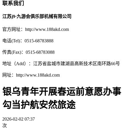
联系我们
江苏j9·九游会俱乐部机械有限公司
官方网址：http://www.188akd.com
电话(Tel)：0515-68783888
传真(Fax)：0515-68783088
地址（Add）：江苏省盐城市建湖县高新技术区南环路66号
网址：http://www.188akd.com
银乌青年开展春运前意愿办事
勾当护航安然旅途
2026-02-02 07:37
次