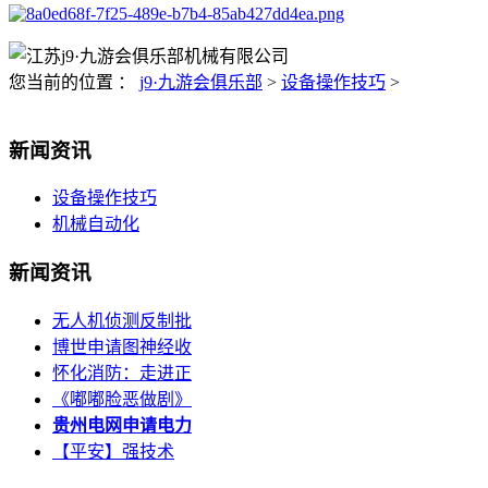
您当前的位置 ：
j9·九游会俱乐部
>
设备操作技巧
>
新闻资讯
设备操作技巧
机械自动化
新闻资讯
无人机侦测反制批
博世申请图神经收
怀化消防：走进正
《嘟嘟脸恶做剧》
贵州电网申请电力
【平安】强技术