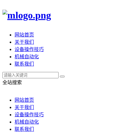
网站首页
关于我们
设备操作技巧
机械自动化
联系我们
全站搜索
网站首页
关于我们
设备操作技巧
机械自动化
联系我们