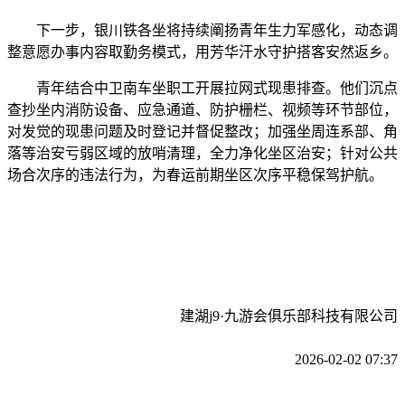
下一步，银川铁各坐将持续阐扬青年生力军感化，动态调
整意愿办事内容取勤务模式，用芳华汗水守护搭客安然返乡。
青年结合中卫南车坐职工开展拉网式现患排查。他们沉点
查抄坐内消防设备、应急通道、防护栅栏、视频等环节部位，
对发觉的现患问题及时登记并督促整改；加强坐周连系部、角
落等治安亏弱区域的放哨清理，全力净化坐区治安；针对公共
场合次序的违法行为，为春运前期坐区次序平稳保驾护航。
建湖j9·九游会俱乐部科技有限公司
2026-02-02 07:37