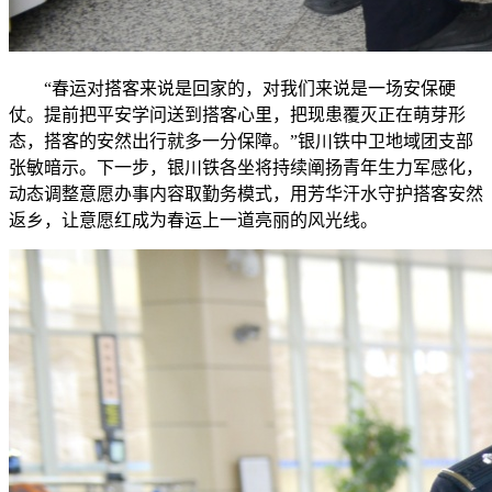
“春运对搭客来说是回家的，对我们来说是一场安保硬
仗。提前把平安学问送到搭客心里，把现患覆灭正在萌芽形
态，搭客的安然出行就多一分保障。”银川铁中卫地域团支部
张敏暗示。下一步，银川铁各坐将持续阐扬青年生力军感化，
动态调整意愿办事内容取勤务模式，用芳华汗水守护搭客安然
返乡，让意愿红成为春运上一道亮丽的风光线。