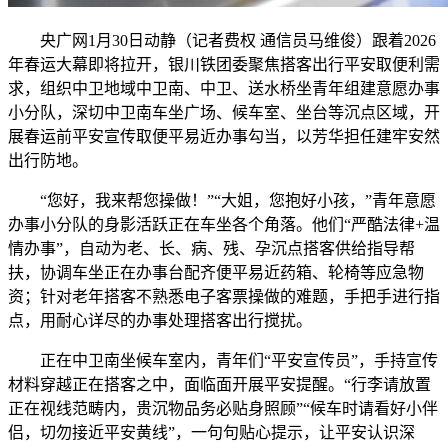
央广网1月30日动静（记者费权 通信员马维俊）跟着2026
年春运大幕即将拉开，银川铁团委聚焦搭客出行平安取便利需
求，组织中卫地域中卫南、中卫、送水桥坐青年组建意愿办事
小分队，深切中卫南车坐广场、候车室、坐台等沉点区域，开
展春运前平安宣传取便平易近办事勾当，以芳华担任建牢安然
出行防地。
“您好，我来帮您操做！”“大姐，您抱好小孩，”青年意愿
办事小分队的身影活跃正在车坐各个角落。他们“严酷法律+温
情办事”，自动为老、长、病、残、孕沉点搭客供给指导帮
扶，协调车坐正在办事台配齐便平易近药箱、轮椅等应急物
资；针对老年搭客不熟悉电子客票操做的难题，手把手进行指
点，用耐心详尽的办事处理搭客出行搅扰。
正在中卫南坐候车室内，青年们“平安宣传员”，手持宣传
材料穿越正在搭客之中，面临面开展平安提醒。“行李请放置
正在视线范畴内，贵沉物品务必贴身照顾”“候车时请看好小伴
侣，切勿接近平安黄线”，一句句贴心提示，让平安认识深