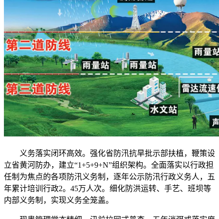
义务落实闭环高效。强化省防汛抗旱批示部扶植，鞭策设
立省黄河防办，建立“1+5+9+N”组织架构。全面落实以行政担
任制为焦点的各项防汛义务制，逐年公示防汛行政义务人，五
年累计培训行政2。45万人次。细化防洪运转、手艺、班坝等
内部义务制，实现义务全笼盖。