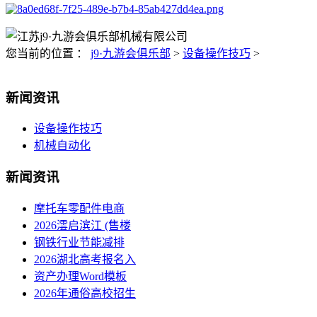
您当前的位置 ：
j9·九游会俱乐部
>
设备操作技巧
>
新闻资讯
设备操作技巧
机械自动化
新闻资讯
摩托车零配件电商
2026澐启滨江 (售楼
钢铁行业节能减排
2026湖北高考报名入
资产办理Word模板
2026年通俗高校招生