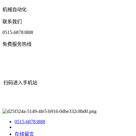
机械自动化
联系我们
0515-68783888
免费服务热线
扫码进入手机站
网站地图
|
|
XML
|
© 2022 Copyright
江苏j9·九游会俱乐部机械有
限公司
All rights reserved.
0515-68783888
在线留言