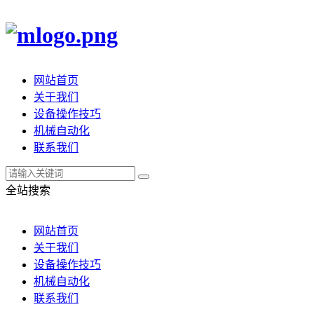
网站首页
关于我们
设备操作技巧
机械自动化
联系我们
全站搜索
网站首页
关于我们
设备操作技巧
机械自动化
联系我们