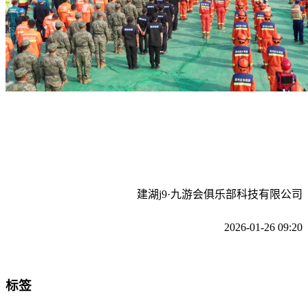
建湖j9·九游会俱乐部科技有限公司
2026-01-26 09:20
标签