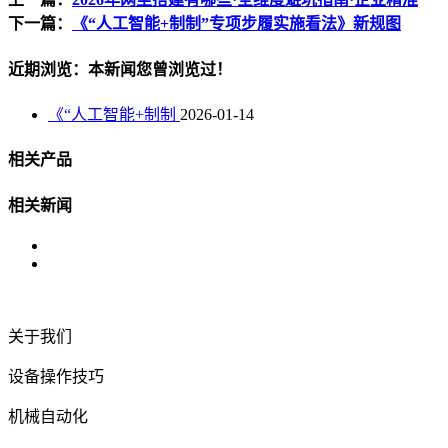
下一篇：
《“人工智能+制制”专项步履实施看法》新规图
近期浏览：本新闻您曾浏览过！
《“人工智能+制制
2026-01-14
相关产品
相关新闻
关于我们
设备操作技巧
机械自动化