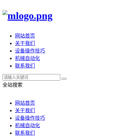
网站首页
关于我们
设备操作技巧
机械自动化
联系我们
全站搜索
网站首页
关于我们
设备操作技巧
机械自动化
联系我们