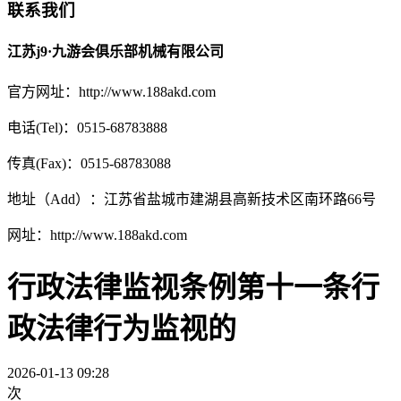
联系我们
江苏j9·九游会俱乐部机械有限公司
官方网址：http://www.188akd.com
电话(Tel)：0515-68783888
传真(Fax)：0515-68783088
地址（Add）：江苏省盐城市建湖县高新技术区南环路66号
网址：http://www.188akd.com
行政法律监视条例第十一条行
政法律行为监视的
2026-01-13 09:28
次