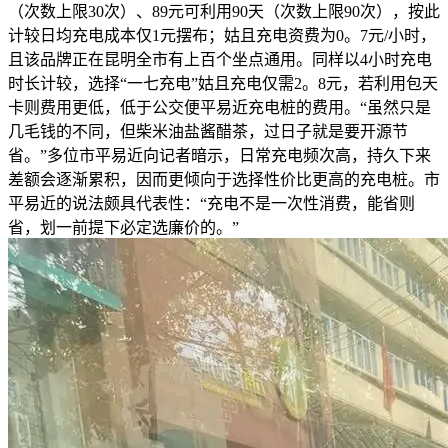
（次数上限30次）、89元可利用90天（次数上限90次），按此
计较日均充电成本仅1元摆布；姑且充电资费为0。7元/小时，
且该品牌正在昆明全市有上百个坐点通用。同样以4小时充电
时长计较，选择“一七充电”姑且充电仅需2。8元，若利用包天
卡则费用更低，低于公交便平易近充电桩的费用。“虽然只是
几毛钱的不同，但柴米油盐酱醋茶，过日子就是要开源节
省。”多位市平易近向记者暗示，日常充电频次高，持久下来
差额会逐渐累积，因而更倾向于选择性价比更高的充电桩。市
平易近的说法颇具代表性：“充电不是一次性消费，能省则
省，划一前提下必定选廉价的。”