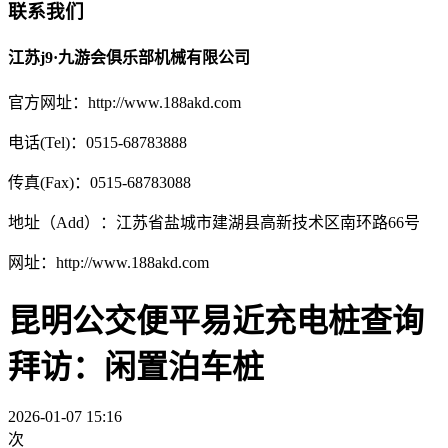
联系我们
江苏j9·九游会俱乐部机械有限公司
官方网址：http://www.188akd.com
电话(Tel)：0515-68783888
传真(Fax)：0515-68783088
地址（Add）：江苏省盐城市建湖县高新技术区南环路66号
网址：http://www.188akd.com
昆明公交便平易近充电桩查询
拜访：闲置泊车桩
2026-01-07 15:16
次