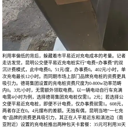
利用率偏低的背后，躲藏着市平易近对充电成本的考量。记者
走访发觉，昆明公交便平易近充电桩实行“电费+办事费”的双
沉计费模式，此中电费0。51元/度，办事费0。402元/小时，单
次充电最长12小时。而同期市场上部门品牌充电桩的资费更具
吸引力。德哥集团设置的充电桩资费尺度为0-800w功率范畴
内0。3元/小时，无需额外领取电费。以一辆电动自行车充满
电需4小时为例，选择德哥集团充电桩仅需1。2元；若选择公
交便平易近充电桩，即便不计电费，仅办事费就需1。608元，
两者存正在0。4元摆布的差额。无独有偶，昆明当地“一七充
电”品牌的资费更具吸引力，其正在人平易近东和滇池边（南
亚附近）设置的充电桩推出两种包天卡套餐：35元可利用30天