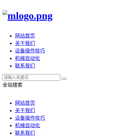
网站首页
关于我们
设备操作技巧
机械自动化
联系我们
全站搜索
网站首页
关于我们
设备操作技巧
机械自动化
联系我们