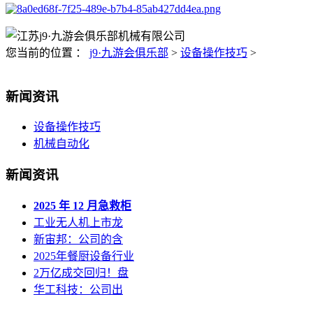
您当前的位置 ：
j9·九游会俱乐部
>
设备操作技巧
>
新闻资讯
设备操作技巧
机械自动化
新闻资讯
2025 年 12 月急救柜
工业无人机上市龙
新宙邦：公司的含
2025年餐厨设备行业
2万亿成交回归！盘
华工科技：公司出