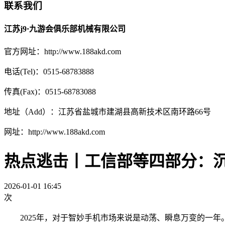
联系我们
江苏j9·九游会俱乐部机械有限公司
官方网址：http://www.188akd.com
电话(Tel)：0515-68783888
传真(Fax)：0515-68783088
地址（Add）：江苏省盐城市建湖县高新技术区南环路66号
网址：http://www.188akd.com
热点逃击丨工信部等四部分：
2026-01-01 16:45
次
2025年，对于智妙手机市场来说是动荡、瞬息万变的一年