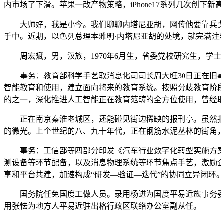
内市场了下滑。苹果一改产物策略，iPhone17系列几次创下
大师好，我是小今。我们聊聊内塔尼亚胡，网传他要靠兵戈
手中。近期，以色列总理本雅明·内塔尼亚胡的处境，就完满注
周宏斌，男，汉族，1970年6月生，省委党校研究生，学
事务：教育部科学手艺取消息化司司长周大旺30日正在旧事
智能教育和使用，建立面向将来的教育系统。按照分歧教育阶
的之一，深化推进人工智能正在教育范畴的全方位使用，曾经
正在南京秦淮老城区，还能碰见街边稀缺的报刊亭。虽然报刊
的微光。上个世纪的八、九十年代，正在钢筋水泥丛林的街角
事务：工信部等四部分印发《汽车行业数字化转型实施方案
测设备等环节配备，以及消息物理系统等环节焦点手艺，激励
享和平台共建，加速构成“研发—验证—迭代”的协同立异闭环
国务院任免国度工做人员。录用杨进为国度平易近族事务委
用张怯为地方人平易近驻出格行政区联络办公室副从任。