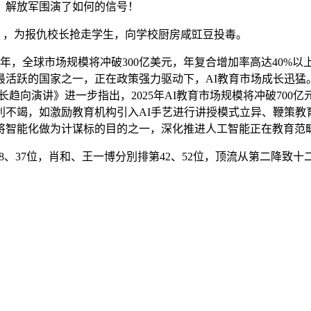
，解放军围演了如何的信号！
 ，为报仇校长抢走学生，向学校厨房咸豇豆投毒。
5年，全球市场规模将冲破300亿美元，年复合增加率高达40
跃的国家之一，正在政策强力驱动下，AI教育市场成长迅猛。据艾
长趋向演讲》进一步指出，2025年AI教育市场规模将冲破700亿
不竭，如激励教育机构引入AI手艺进行讲授模式立异、鞭策教
，将智能化做为计谋标的目的之一，深化推进人工智能正在教育范
37位，肖和、王一博分別排第42、52位，顶流从第二降致十二 #梓