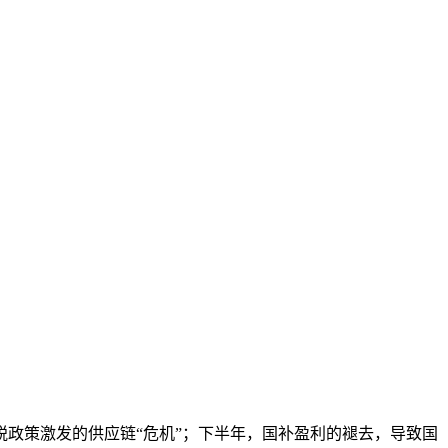
政策激发的供应链“危机”；下半年，国补盈利的褪去，导致国