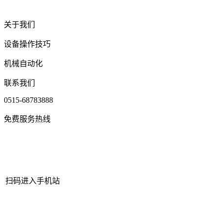
关于我们
设备操作技巧
机械自动化
联系我们
0515-68783888
免费服务热线
扫码进入手机站
网站地图
|
|
XML
|
© 2022 Copyright
江苏j9·九游会俱乐部机械有限