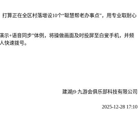
打算正在全区村落增设10个“聪慧帮老办事点”，用专业取耐心
演示+语音同步”体例，将操做画面及时投屏至白叟手机，并频
系人快速拨号。
建湖j9·九游会俱乐部科技有限公司
2025-12-28 17:10