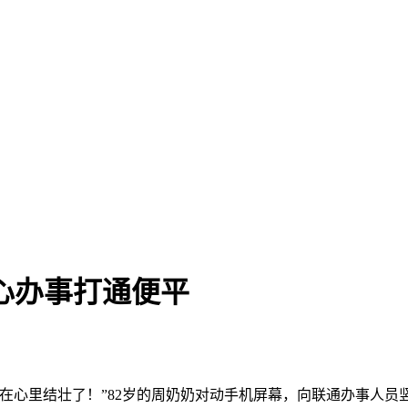
暖心办事打通便平
里结壮了！”82岁的周奶奶对动手机屏幕，向联通办事人员竖起