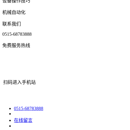
设备操作技巧
机械自动化
联系我们
0515-68783888
免费服务热线
扫码进入手机站
网站地图
|
|
XML
|
© 2022 Copyright
江苏j9·九游会俱乐部机械有限
0515-68783888
在线留言