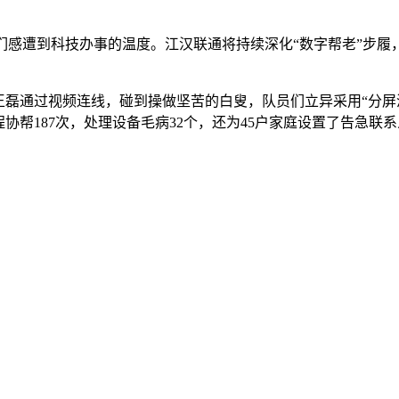
感遭到科技办事的温度。江汉联通将持续深化“数字帮老”步履，
磊通过视频连线，碰到操做坚苦的白叟，队员们立异采用“分屏
协帮187次，处理设备毛病32个，还为45户家庭设置了告急联