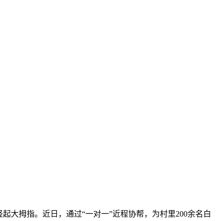
大拇指。近日，通过“一对一”近程协帮，为村里200余名白