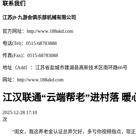
联系我们
江苏j9·九游会俱乐部机械有限公司
官方网址：http://www.188akd.com
电话(Tel)：0515-68783888
传真(Fax)：0515-68783088
地址（Add）：江苏省盐城市建湖县高新技术区南环路66号
网址：http://www.188akd.com
江汉联通“云端帮老”进村落 
2025-12-28 17:10
次
“闺女，我这养老金认证总弄欠好，多亏你视频指点，现正在心