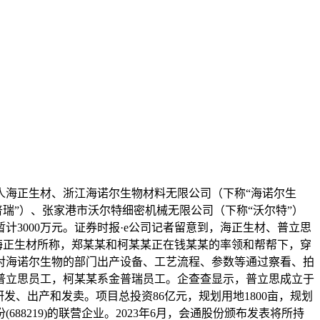
人海正生材、浙江海诺尔生物材料无限公司（下称“海诺尔生
瑞”）、张家港市沃尔特细密机械无限公司（下称“沃尔特”）
3000万元。证券时报·e公司记者留意到，海正生材、普立思
海正生材所称，郑某某和柯某某正在钱某某的率领和帮帮下，穿
对海诺尔生物的部门出产设备、工艺流程、参数等通过察看、拍
普立思员工，柯某某系金普瑞员工。企查查显示，普立思成立于
研发、出产和发卖。项目总投资86亿元，规划用地1800亩，规划
88219)的联营企业。2023年6月，会通股份颁布发表将所持