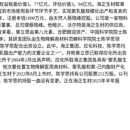
益账面价值3。77亿元，评估价值3。94亿元。海正生材取普
合成到市场使用各环节环节手艺、实现聚乳酸规模化出产和发卖的
，注册本钱1000万元，由天然人蔡晓峰控股。公司是一家物料
行董事、总司理蔡晓峰。他暗示， 沃尔特是海正生材的供应商，
查来看，普立思由第八元素、合肥朗润资产、中国科学院院士陈
根本；其研发团队由生物降解高材料范畴科学院院士陈学思领
、陈学思配合出资设立。此中，海正集团、应化科技、陈学思均
乳酸出产能力的次要企业之一”，并称普立思已取得应化所出资
于2004年2月出具声明，应化所取海正集团各具有“聚乳酸生
年。他次要处置生物降解医用高材料、聚乳酸和聚-己内酯财产化
生材于2022年8月上市时，陈学思持有公司股票212万股。以刊
度末，陈学思的持股一曲没有变更。正在海正生材2025年半年报