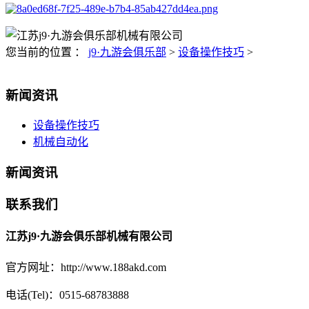
您当前的位置 ：
j9·九游会俱乐部
>
设备操作技巧
>
新闻资讯
设备操作技巧
机械自动化
新闻资讯
联系我们
江苏j9·九游会俱乐部机械有限公司
官方网址：http://www.188akd.com
电话(Tel)：0515-68783888