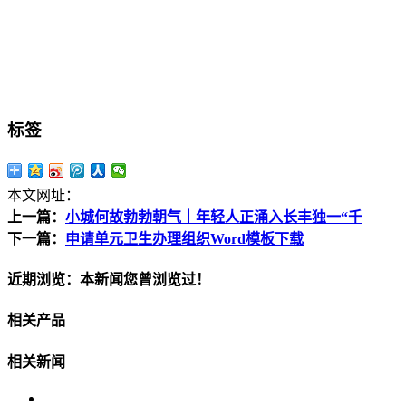
标签
本文网址：
上一篇：
小城何故勃勃朝气｜年轻人正涌入长丰独一“千
下一篇：
申请单元卫生办理组织Word模板下载
近期浏览：本新闻您曾浏览过！
相关产品
相关新闻