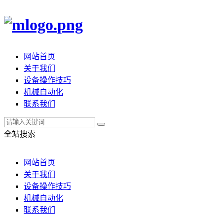
网站首页
关于我们
设备操作技巧
机械自动化
联系我们
全站搜索
网站首页
关于我们
设备操作技巧
机械自动化
联系我们