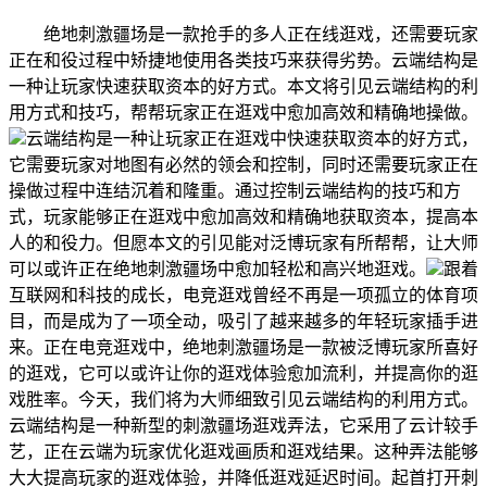
绝地刺激疆场是一款抢手的多人正在线逛戏，还需要玩家
正在和役过程中矫捷地使用各类技巧来获得劣势。云端结构是
一种让玩家快速获取资本的好方式。本文将引见云端结构的利
用方式和技巧，帮帮玩家正在逛戏中愈加高效和精确地操做。
云端结构是一种让玩家正在逛戏中快速获取资本的好方式，
它需要玩家对地图有必然的领会和控制，同时还需要玩家正在
操做过程中连结沉着和隆重。通过控制云端结构的技巧和方
式，玩家能够正在逛戏中愈加高效和精确地获取资本，提高本
人的和役力。但愿本文的引见能对泛博玩家有所帮帮，让大师
可以或许正在绝地刺激疆场中愈加轻松和高兴地逛戏。
跟着
互联网和科技的成长，电竞逛戏曾经不再是一项孤立的体育项
目，而是成为了一项全动，吸引了越来越多的年轻玩家插手进
来。正在电竞逛戏中，绝地刺激疆场是一款被泛博玩家所喜好
的逛戏，它可以或许让你的逛戏体验愈加流利，并提高你的逛
戏胜率。今天，我们将为大师细致引见云端结构的利用方式。
云端结构是一种新型的刺激疆场逛戏弄法，它采用了云计较手
艺，正在云端为玩家优化逛戏画质和逛戏结果。这种弄法能够
大大提高玩家的逛戏体验，并降低逛戏延迟时间。起首打开刺