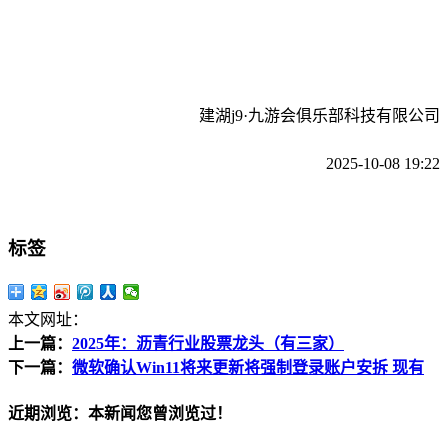
建湖j9·九游会俱乐部科技有限公司
2025-10-08 19:22
标签
本文网址：
上一篇：
2025年：沥青行业股票龙头（有三家）
下一篇：
微软确认Win11将来更新将强制登录账户安拆 现有
近期浏览：本新闻您曾浏览过！